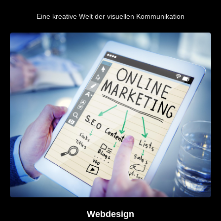
Eine kreative Welt der visuellen Kommunikation​
Webdesign