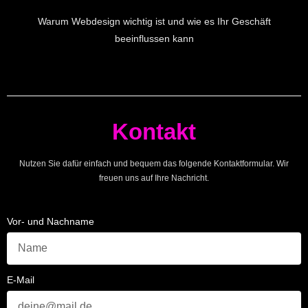
Warum Webdesign wichtig ist und wie es Ihr Geschäft
beeinflussen kann
Kontakt
Nutzen Sie dafür einfach und bequem das folgende Kontaktformular. Wir
freuen uns auf Ihre Nachricht.
Vor- und Nachname
E-Mail