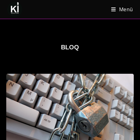
Menü
BLOQ