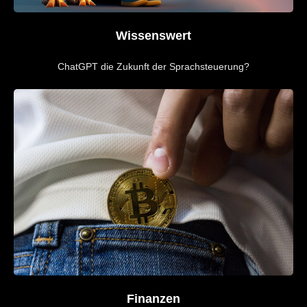
Wissenswert
ChatGPT die Zukunft der Sprachsteuerung?
Finanzen