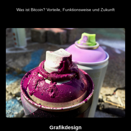
Was ist Bitcoin? Vorteile, Funktionsweise und Zukunft
Grafikdesign