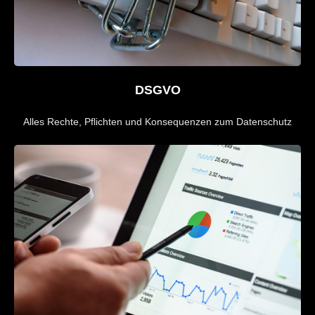
DSGVO
Alles Rechte, Pflichten und Konsequenzen zum Datenschutz