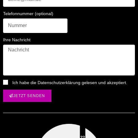
Telefonnummer (optional)
Ihre Nachricht
Ich habe die Datenschutzerklärung gelesen und akzeptiert.
JETZT SENDEN