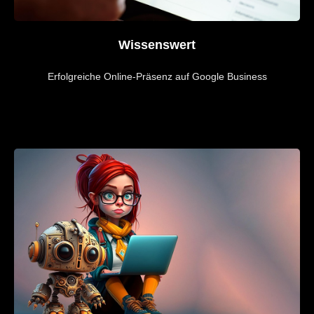
Wissenswert
Erfolgreiche Online-Präsenz auf Google Business